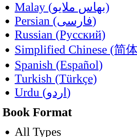
Malay (بهاس ملايو‎)
Persian (فارسی)
Russian (Русский)
Simplified Chinese (
Spanish (Español)
Turkish (Türkçe)
Urdu (اردو)
Book Format
All Types