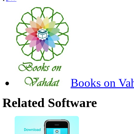
Books on Va
Related Software