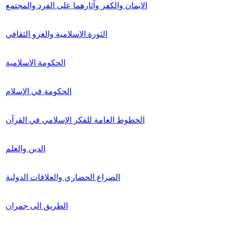
الايمان والكفر وآثارهما على الفرد والمجتمع
الثورة الإسلامية والغزو الثقافي
الحكومة الاسلامية
الحكومة في الإسلام
الخطوط العامة للفكر الإسلامي في القرآن
الدين والعلم
الصراع الحضاري والعلاقات الدولية
الطريق الى جمران