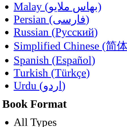
Malay (بهاس ملايو‎)
Persian (فارسی)
Russian (Русский)
Simplified Chinese (
Spanish (Español)
Turkish (Türkçe)
Urdu (اردو)
Book Format
All Types