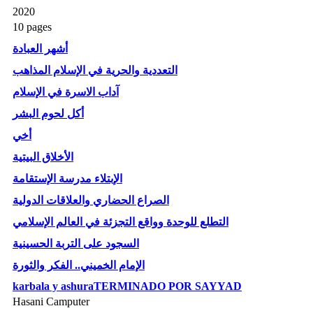
2020
10 pages
أشهر العبادة
التعددية والحرية في الإسلام المذاهب
آداب الاسرة في الإسلام
أكل لحوم البشر
أخي
الأخلاق البيتية
الإبتلاء مدرسة الإستقامة
الصراع الحضاري والعلاقات الدولية
التطلع للوحدة وواقع التجزئة في العالم الإسلامي
السجود على التربة الحسینیة
الإمام الخميني.. الفكر والثورة
karbala y ashuraTERMINADO POR SAYYAD
Hasani Camputer