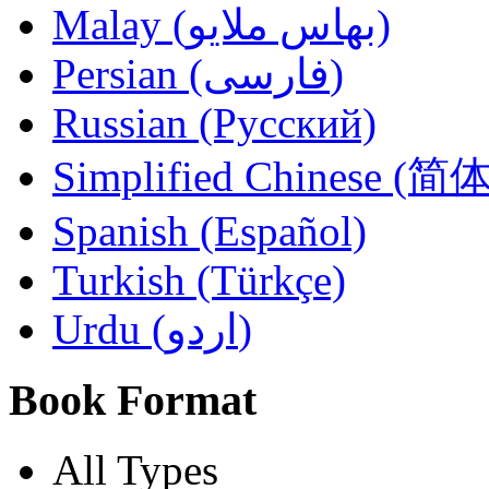
Malay (بهاس ملايو‎)
Persian (فارسی)
Russian (Русский)
Simplified Chinese (
Spanish (Español)
Turkish (Türkçe)
Urdu (اردو)
Book Format
All Types