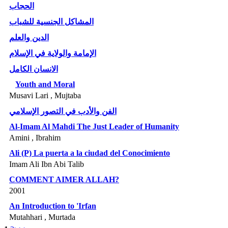
الحجاب
المشاكل الجنسية للشباب
الدين والعلم
الإمامة والولاية في الإسلام
الانسان الكامل
Youth and Moral
Musavi Lari , Mujtaba
الفن والأدب في التصور الإسلامي
Al-Imam Al Mahdi The Just Leader of Humanity
Amini , Ibrahim
Ali (P) La puerta a la ciudad del Conocimiento
Imam Ali Ibn Abi Talib
COMMENT AIMER ALLAH?
2001
An Introduction to 'Irfan
Mutahhari , Murtada