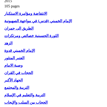
2015
105 pages
الانتفاضة ومؤامرة الاستكبار
الإمام الخميني (قدس) في مواجهة الصهيونية
الطريق الى جمران
الثورة الحسينية خصائص ومرتكزات
الزهد
الإمام الخميني قدوة
العنبر المنثور
وصية الامام
الحجاب في القران
الجهاد الأكبر
التربية والمجتمع
التربية والتعليم في الإسلام
الحجاب بين السلب والإيجاب