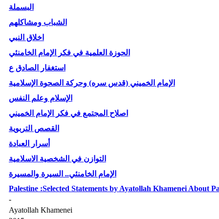
البسملة
الشباب ومشاكلهم
اخلاق النبي
الحوزة العلمية في فكر الإمام الخامنئي
استغفار الصادق ع
الإمام الخميني (قدس سره) وحركة الصحوة الإسلامية
الإسلام وعلم النفس
اصلاح المجتمع في فكر الإمام الخميني
القصص التربوية
أسرار العبادة
التوازن في الشخصية الاسلامية
الإمام الخامنئي.. السيرة والمسيرة
Palestine :Selected Statements by Ayatollah Khamenei About Pa
-
Ayatollah Khamenei